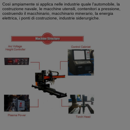
Così ampiamente si applica nelle industrie quale l'automobile, la
costruzione navale, le macchine utensili, contenitori a pressione,
costruendo il macchinario, macchinario minerario, la energia
elettrica, i ponti di costruzione, industrie siderurgiche.