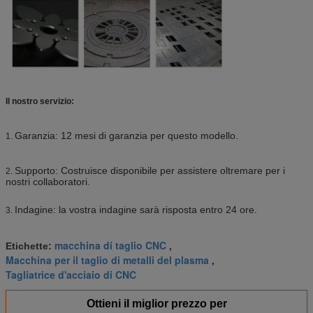
Il nostro servizio:
Garanzia: 12 mesi di garanzia per questo modello.
1.
Supporto: Costruisce disponibile per assistere oltremare per i
2.
nostri collaboratori.
Indagine: la vostra indagine sarà risposta entro 24 ore.
3.
macchina di taglio CNC
Etichette:
,
Macchina per il taglio di metalli del plasma
,
Tagliatrice d'acciaio di CNC
Ottieni il miglior prezzo per