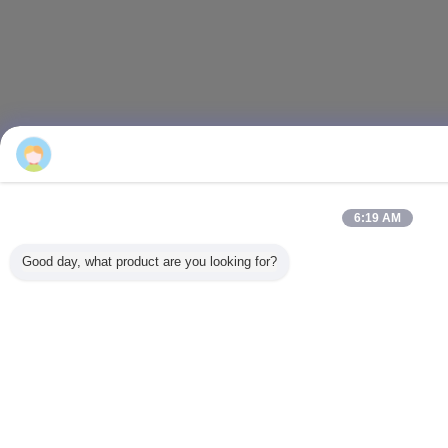
6:19 AM
Good day, what product are you looking for?