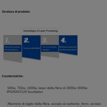
Struttura di prodotto:
Caratteristiche:
500w, 750w, 1000w, laser della fibra di 2000w 3000w
IPG/RAYCUS facoltativo
Alluminio di taglio della fibra, acciaio al carbonio, ferro, acciaio