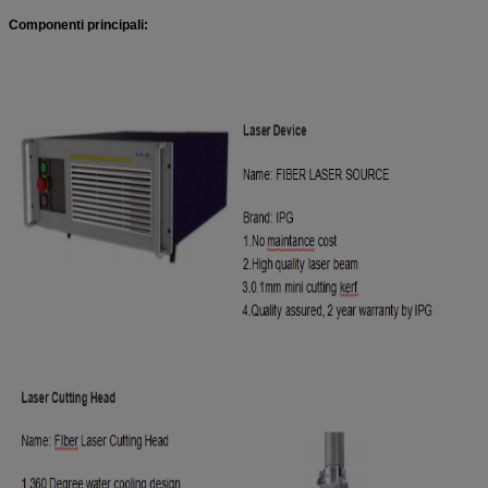
Componenti principali: