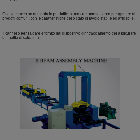
Questa macchina aumenta la produttività una cronometra sopra paragonare ai
prodotti comuni, con le caratteristiche dello stato di lavoro stabile ed affidabile.
Il cannello per saldare è fornito dal dispositivo dirintracciamento per assicurare
la qualità di saldatura.