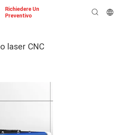
Richiedere Un
Preventivo
lio laser CNC