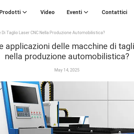
Prodotti
Video
Eventi
Contattici
e Di Taglio Laser CNC Nella Produzione Automobilistica?
e applicazioni delle macchine di tag
nella produzione automobilistica?
May 14, 2025